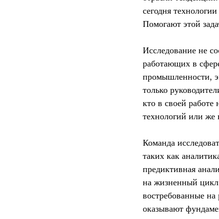
сегодня технологии
Помогают этой зад
Исследование не со
работающих в сфере
промышленности, э
только руководител
кто в своей работе
технологий или же 
Команда исследова
таких как аналитик
предиктивная анали
на жизненный цикл 
востребованные на 
оказывают фундаме